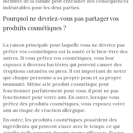
membre de la famille peut entraîner des conséquences
indésirables pour les deux parties.
Pourquoi ne devriez-vous pas partager vos
produits cosmétiques ?
La raison principale pour laquelle vous ne devriez pas
prêter vos cosmétiques est la santé et le bien-être des
autres. Si vous prêtez vos cosmétiques, vous leur
exposez à diverses bactéries qui peuvent causer des
éruptions cutanées ou pires. Il est important de noter
que chaque personne a sa propre peau et sa propre
immunité. Même si le produit cosmétique peut
fonctionner parfaitement pour vous, il peut ne pas
fonctionner pour votre ami. En outre, lorsque vous
prêtez des produits cosmétiques, vous exposez votre
ami au risque de réaction allergique.
En outre, les produits cosmétiques possèdent des
ingrédients qui peuvent s’user avec le temps, ce qui
signifie qu’ils peuvent devenir moins efficaces. Si vous