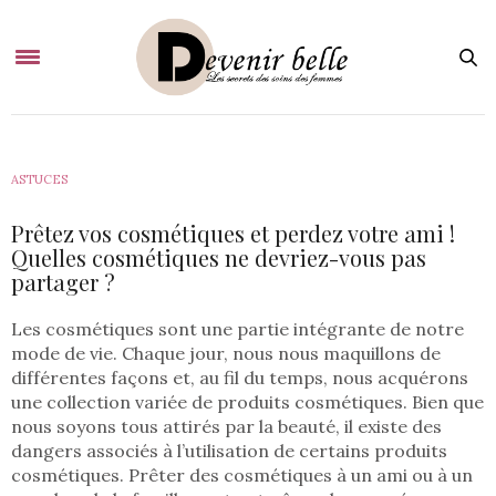
ASTUCES
Prêtez vos cosmétiques et perdez votre ami !
Quelles cosmétiques ne devriez-vous pas
partager ?
Les cosmétiques sont une partie intégrante de notre
mode de vie. Chaque jour, nous nous maquillons de
différentes façons et, au fil du temps, nous acquérons
une collection variée de produits cosmétiques. Bien que
nous soyons tous attirés par la beauté, il existe des
dangers associés à l’utilisation de certains produits
cosmétiques. Prêter des cosmétiques à un ami ou à un