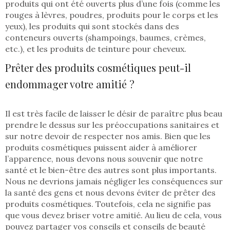
produits qui ont été ouverts plus d’une fois (comme les
rouges à lèvres, poudres, produits pour le corps et les
yeux), les produits qui sont stockés dans des
conteneurs ouverts (shampoings, baumes, crèmes,
etc.), et les produits de teinture pour cheveux.
Prêter des produits cosmétiques peut-il
endommager votre amitié ?
Il est très facile de laisser le désir de paraître plus beau
prendre le dessus sur les préoccupations sanitaires et
sur notre devoir de respecter nos amis. Bien que les
produits cosmétiques puissent aider à améliorer
l’apparence, nous devons nous souvenir que notre
santé et le bien-être des autres sont plus importants.
Nous ne devrions jamais négliger les conséquences sur
la santé des gens et nous devons éviter de prêter des
produits cosmétiques. Toutefois, cela ne signifie pas
que vous devez briser votre amitié. Au lieu de cela, vous
pouvez partager vos conseils et conseils de beauté