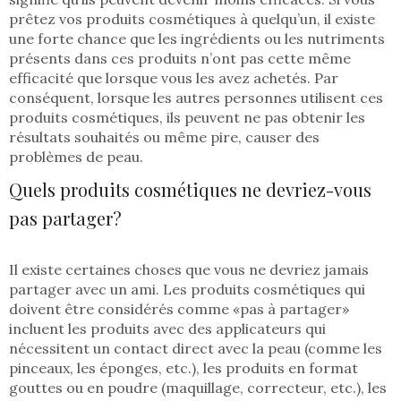
prêtez vos produits cosmétiques à quelqu’un, il existe
une forte chance que les ingrédients ou les nutriments
présents dans ces produits n’ont pas cette même
efficacité que lorsque vous les avez achetés. Par
conséquent, lorsque les autres personnes utilisent ces
produits cosmétiques, ils peuvent ne pas obtenir les
résultats souhaités ou même pire, causer des
problèmes de peau.
Quels produits cosmétiques ne devriez-vous
pas partager?
Il existe certaines choses que vous ne devriez jamais
partager avec un ami. Les produits cosmétiques qui
doivent être considérés comme «pas à partager»
incluent les produits avec des applicateurs qui
nécessitent un contact direct avec la peau (comme les
pinceaux, les éponges, etc.), les produits en format
gouttes ou en poudre (maquillage, correcteur, etc.), les