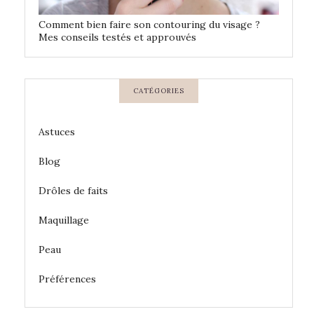
Comment bien faire son contouring du visage ?
Mes conseils testés et approuvés
CATÉGORIES
Astuces
Blog
Drôles de faits
Maquillage
Peau
Préférences