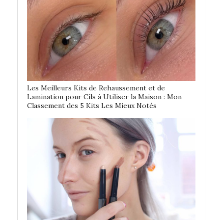
Les Meilleurs Kits de Rehaussement et de
Lamination pour Cils à Utiliser la Maison : Mon
Classement des 5 Kits Les Mieux Notés