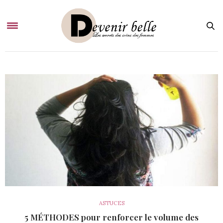
ASTUCES
5 MÉTHODES pour renforcer le volume des