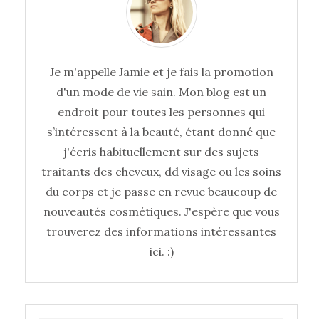
Je m'appelle Jamie et je fais la promotion
d'un mode de vie sain. Mon blog est un
endroit pour toutes les personnes qui
s’intéressent à la beauté, étant donné que
j'écris habituellement sur des sujets
traitants des cheveux, dd visage ou les soins
du corps et je passe en revue beaucoup de
nouveautés cosmétiques. J'espère que vous
trouverez des informations intéressantes
ici. :)