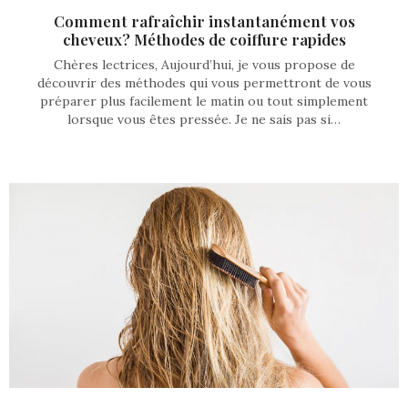
Comment rafraîchir instantanément vos
cheveux? Méthodes de coiffure rapides
Chères lectrices, Aujourd’hui, je vous propose de
découvrir des méthodes qui vous permettront de vous
préparer plus facilement le matin ou tout simplement
lorsque vous êtes pressée. Je ne sais pas si…