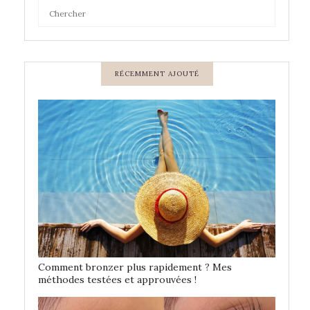
RÉCEMMENT AJOUTÉ
Comment bronzer plus rapidement ? Mes
méthodes testées et approuvées !