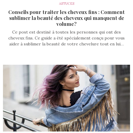
ASTUCES
Conseils pour traiter les cheveux fins : Comment
sublimer la beauté des cheveux qui manquent de
volume?
Ce post est destiné à toutes les personnes qui ont des
cheveux fins. Ce guide a été spécialement conçu pour vous
aider à sublimer la beauté de votre chevelure tout en lui…