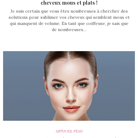
cheveux mous et plats !
Je suis certain que vous êtes nombreuses à chercher des
solutions pour sublimer vos cheveux qui semblent mous et
qui manquent de volume. En tant que coiffeuse, je sais que
de nombreuses…
ASTUCES
,
PEAU