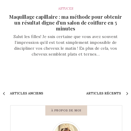
ASTUCES
Maquillage capillaire : ma méthode pour obtenir
un résultat digne d’un salon de coiffure en 5
minutes
Salut les filles! Je suis certaine que vous avez souvent
l’impression qu’il est tout simplement impossible de
discipliner vos cheveux le matin ! En plus de cela, vos
cheveux semblent plats et ternes…
ARTICLES ANCIENS
ARTICLES RÉCENTS
À PROPOS DE MOI